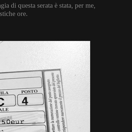
a di questa serata è stata, per me,
stiche ore.