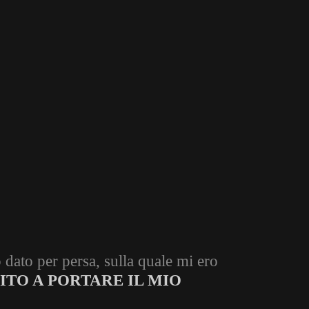
dato per persa, sulla quale mi ero
ITO A PORTARE IL MIO