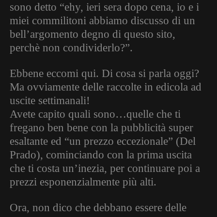
sono detto “ehy, ieri sera dopo cena, io e i
miei commilitoni abbiamo discusso di un
bell’argomento degno di questo sito,
perchè non condividerlo?”.
Ebbene eccomi qui. Di cosa si parla oggi?
Ma ovviamente delle raccolte in edicola ad
uscite settimanali!
Avete capito quali sono…quelle che ti
fregano ben bene con la pubblicità super
esaltante ed “un prezzo eccezionale” (Del
Prado), cominciando con la prima uscita
che ti costa un’inezia, per continuare poi a
prezzi esponenzialmente più alti.
Ora, non dico che debbano essere delle