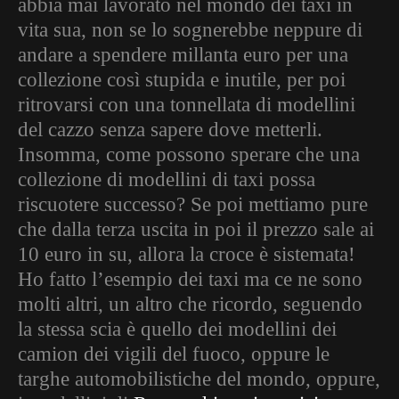
abbia mai lavorato nel mondo dei taxi in
vita sua, non se lo sognerebbe neppure di
andare a spendere millanta euro per una
collezione così stupida e inutile, per poi
ritrovarsi con una tonnellata di modellini
del cazzo senza sapere dove metterli.
Insomma, come possono sperare che una
collezione di modellini di taxi possa
riscuotere successo? Se poi mettiamo pure
che dalla terza uscita in poi il prezzo sale ai
10 euro in su, allora la croce è sistemata!
Ho fatto l’esempio dei taxi ma ce ne sono
molti altri, un altro che ricordo, seguendo
la stessa scia è quello dei modellini dei
camion dei vigili del fuoco, oppure le
targhe automobilistiche del mondo, oppure,