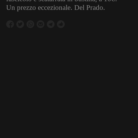
Un prezzo eccezionale. Del Prado.