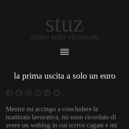
stuz
sparo solo stronzate
la prima uscita a solo un euro
Mentre mi accingo a concludere la
mattinata lavorativa, mi sono ricordato di
avere un weblog in cui scrivo cagate e mi