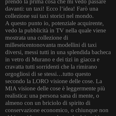
prendo la prima cosa che mi vedo passare
davanti: un taxi! Ecco l’idea! Farò una
collezione sui taxi storici nel mondo.
A questo punto io, potenziale acquirente,
vedo la pubblicità in TV nella quale viene
mostrata una collezione di
milleseicentonovanta modellini di taxi
diversi, messi tutti in una splendida bacheca
in vetro di Murano e dei tizi in giacca e
cravatta tutti sorridenti che la rimirano
orgogliosi di se stessi…tutto questo
secondo la LORO visione delle cose. La
MIA visione delle cose è leggermente più
realistica: una persona sana di mente, o
almeno con un briciolo di spirito di
conservazione economico, o chiunque non