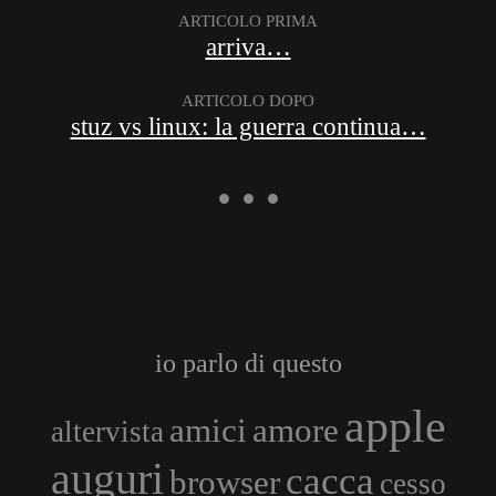
ARTICOLO PRIMA
arriva…
ARTICOLO DOPO
stuz vs linux: la guerra continua…
io parlo di questo
apple
amici
amore
altervista
auguri
cacca
browser
cesso