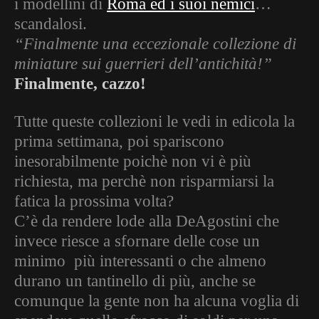
i modellini di
Roma ed i suoi nemici
…
scandalosi.
“Finalmente una eccezionale collezione di
miniature sui guerrieri dell’antichità!”
Finalmente, cazzo!
Tutte queste collezioni le vedi in edicola la
prima settimana, poi spariscono
inesorabilmente poichè non vi è più
richiesta, ma perchè non risparmiarsi la
fatica la prossima volta?
C’è da rendere lode alla DeAgostini che
invece riesce a sfornare delle cose un
minimo più interessanti o che almeno
durano un tantinello di più, anche se
comunque la gente non ha alcuna voglia di