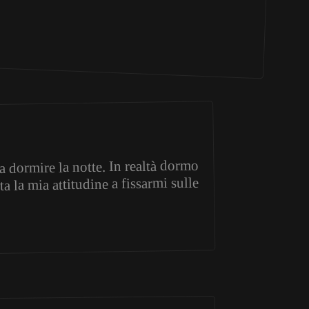
a dormire la notte. In realtà dormo
 la mia attitudine a fissarmi sulle