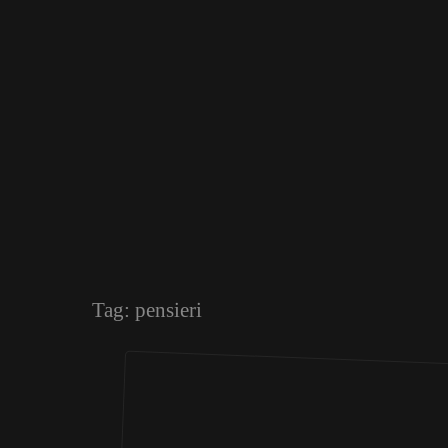
Tag:
pensieri