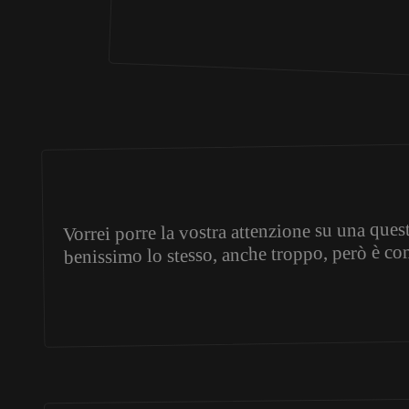
Vorrei porre la vostra attenzione su una ques
benissimo lo stesso, anche troppo, però è com