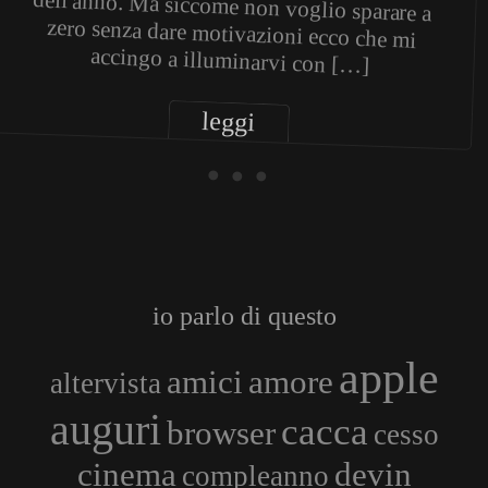
accingo a illuminarvi con […]
leggi
• • •
io parlo di questo
apple
amici
amore
altervista
auguri
cacca
browser
cesso
cinema
devin
compleanno