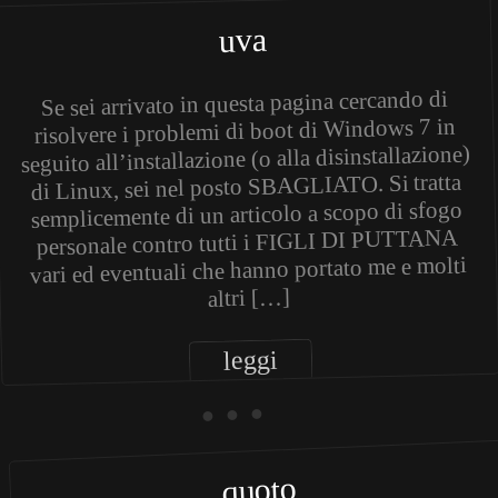
uva
Se sei arrivato in questa pagina cercando di
risolvere i problemi di boot di Windows 7 in
seguito all’installazione (o alla disinstallazione)
di Linux, sei nel posto SBAGLIATO. Si tratta
semplicemente di un articolo a scopo di sfogo
personale contro tutti i FIGLI DI PUTTANA
vari ed eventuali che hanno portato me e molti
altri […]
leggi
• • •
quoto