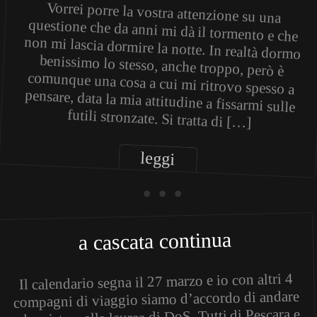
Vorrei porre la vostra attenzione su una
questione che da anni mi dà il tormento e che
non mi lascia dormire la notte. In realtà dormo
benissimo lo stesso, anche troppo, però è
comunque una cosa a cui mi ritrovo spesso a
pensare, data la mia attitudine a fissarmi sulle
futili stronzate. Si tratta di […]
leggi
• • •
a cascata continua
Il calendario segna il 27 marzo e io con altri 4
compagni di viaggio siamo d’accordo di andare