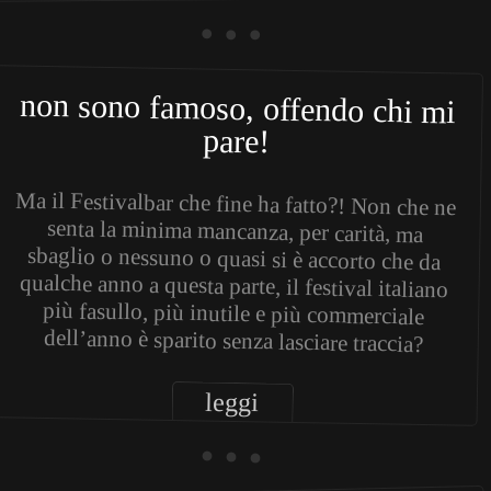
• • •
non sono famoso, offendo chi mi
pare!
Ma il Festivalbar che fine ha fatto?! Non che ne
senta la minima mancanza, per carità, ma
sbaglio o nessuno o quasi si è accorto che da
qualche anno a questa parte, il festival italiano
più fasullo, più inutile e più commerciale
dell’anno è sparito senza lasciare traccia?
leggi
• • •