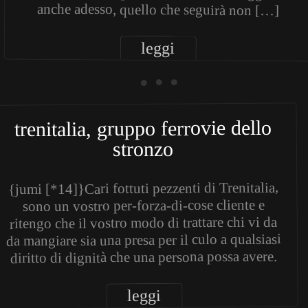
anche adesso, quello che seguirà non […]
leggi
• • •
trenitalia, gruppo ferrovie dello
stronzo
{jumi [*14]}Cari fottuti pezzenti di Trenitalia,
sono un vostro per-forza-di-cose cliente e
ritengo che il vostro modo di trattare chi vi da
da mangiare sia una presa per il culo a qualsiasi
diritto di dignità che una persona possa avere.
leggi