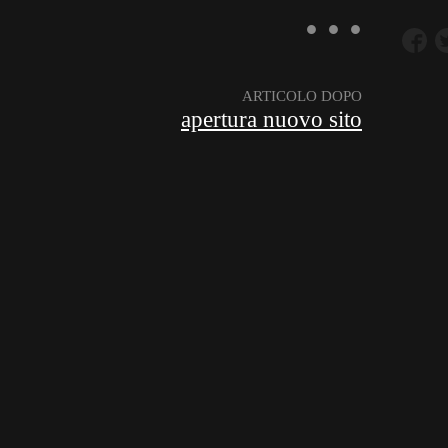
ARTICOLO DOPO
apertura nuovo sito