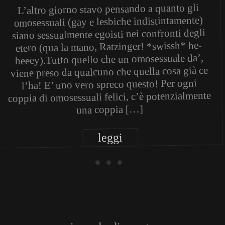
L’altro giorno stavo pensando a quanto gli
omosessuali (gay e lesbiche indistintamente)
siano sessualmente egoisti nei confronti degli
etero (qua la mano, Ratzinger! *swissh* he-
heeey).Tutto quello che un omosessuale da’,
viene preso da qualcuno che quella cosa già ce
l’ha! E’ uno vero spreco questo! Per ogni
coppia di omosessuali felici, c’è potenzialmente
una coppia […]
leggi
• • •