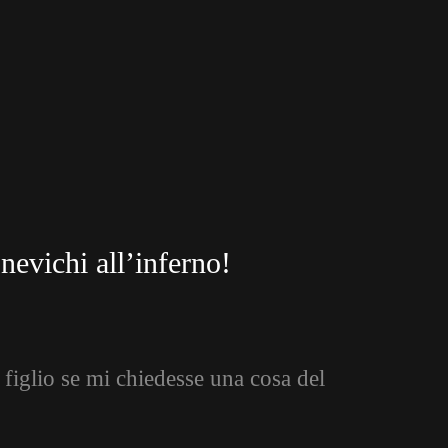
nevichi all’inferno!
figlio se mi chiedesse una cosa del