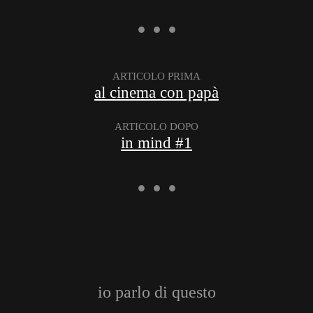
ARTICOLO PRIMA
al cinema con papà
ARTICOLO DOPO
in mind #1
io parlo di questo