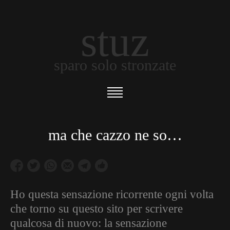
stuz
sparo solo stronzate
ma che cazzo ne so…
Ho questa sensazione ricorrente ogni volta
che torno su questo sito per scrivere
qualcosa di nuovo: la sensazione