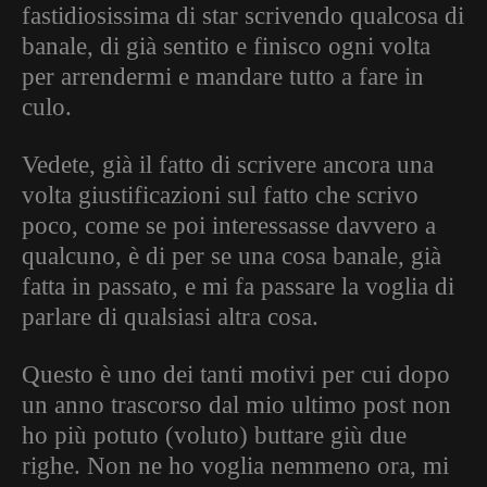
fastidiosissima di star scrivendo qualcosa di
banale, di già sentito e finisco ogni volta
per arrendermi e mandare tutto a fare in
culo.
Vedete, già il fatto di scrivere ancora una
volta giustificazioni sul fatto che scrivo
poco, come se poi interessasse davvero a
qualcuno, è di per se una cosa banale, già
fatta in passato, e mi fa passare la voglia di
parlare di qualsiasi altra cosa.
Questo è uno dei tanti motivi per cui dopo
un anno trascorso dal mio ultimo post non
ho più potuto (voluto) buttare giù due
righe. Non ne ho voglia nemmeno ora, mi