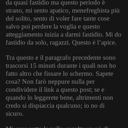
da quasi fastidio ma questo periodo è
strano, mi sento apatico, menefreghista più
del solito, sento di voler fare tante cose
salvo poi perdere la voglia e questo
atteggiamento inizia a darmi fastidio. Mi do
fastidio da solo, ragazzi. Questo è l’apice.
Tra questo e il paragrafo precedente sono
trascorsi 15 minuti durante i quali non ho
fatto altro che fissare lo schermo. Sapete
cosa? Non farò neppure nulla per
condividere il link a questo post; se e
quando lo leggerete bene, altrimenti non
credo si dispiaccia qualcuno; io no di
sicuro.