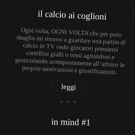
il calcio ai coglioni
Ogni volta, OGNI VOLTA che per puro
sbaglio mi ritrovo a guardare una partita di
calcio in TV vedo giocatori prendersi
cartellini gialli o rossi agitandosi e
gesticolando scompostamente all’arbitro le
proprie motivazioni e giustificazioni.
leggi
• • •
in mind #1