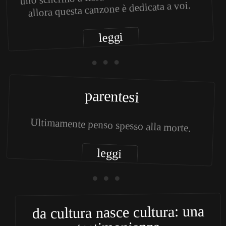
allora questa canzone è dedicata a voi.
leggi
• • •
parentesi
Ultimamente penso spesso alla morte.
leggi
• • •
da cultura nasce cultura: una