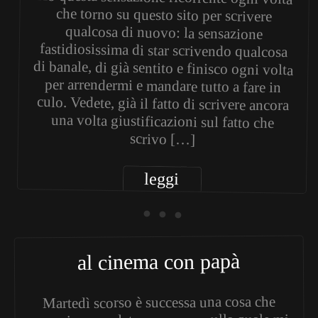
scrivo […]
leggi
• • •
al cinema con papà
Martedì scorso è successa una cosa che