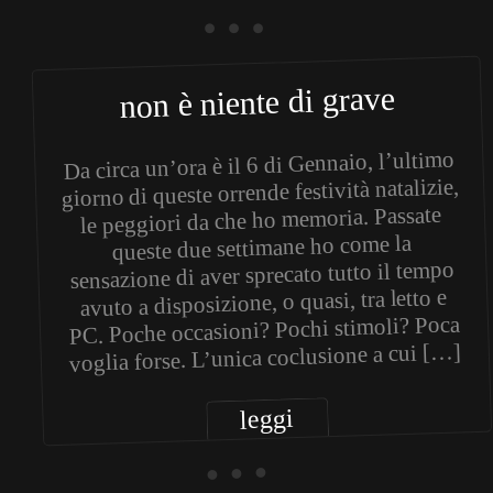
• • •
non è niente di grave
Da circa un’ora è il 6 di Gennaio, l’ultimo
giorno di queste orrende festività natalizie,
le peggiori da che ho memoria. Passate
queste due settimane ho come la
sensazione di aver sprecato tutto il tempo
avuto a disposizione, o quasi, tra letto e
PC. Poche occasioni? Pochi stimoli? Poca
voglia forse. L’unica coclusione a cui […]
leggi
• • •