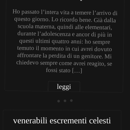
Ho passato l’intera vita a temere l’arrivo di
questo giorno. Lo ricordo bene. Già dalla
scuola materna, quindi alle elementari,
durante l’adolescenza e ancor di più in
questi ultimi quattro anni: ho sempre
temuto il momento in cui avrei dovuto
affrontare la perdita di un genitore. Mi
chiedevo sempre come avrei reagito, se
fossi stato […]
leggi
• • •
venerabili escrementi celesti