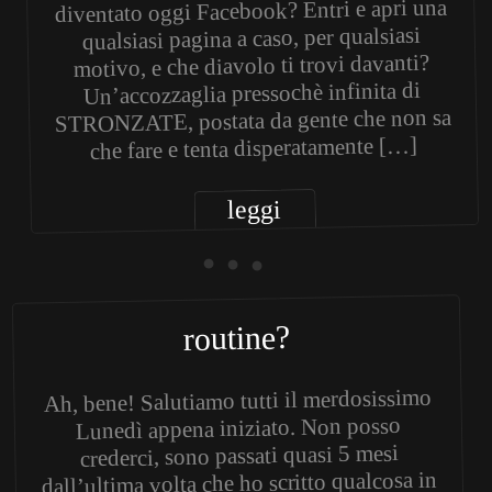
diventato oggi Facebook? Entri e apri una
qualsiasi pagina a caso, per qualsiasi
motivo, e che diavolo ti trovi davanti?
Un’accozzaglia pressochè infinita di
STRONZATE, postata da gente che non sa
che fare e tenta disperatamente […]
leggi
• • •
routine?
Ah, bene! Salutiamo tutti il merdosissimo
Lunedì appena iniziato. Non posso
crederci, sono passati quasi 5 mesi
dall’ultima volta che ho scritto qualcosa in