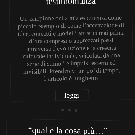
testimonianza
Un campione della mia esperienza come
piccolo esempio di come l’accettazione di
idee, concetti e modelli artistici mai prima
d’ora compresi o apprezzati passi
attraverso l’evoluzione e la crescita
culturale individuale, veicolata da una
serie di stimoli e impulsi esterni ed
invisibili. Prendetevi un po’ di tempo,
l’articolo è lunghetto.
leggi
• • •
“qual è la cosa più…”