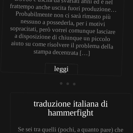
stampa decentrata […]
leggi
• • •
traduzione italiana di
hammerfight
Se sei tra quelli (pochi, a quanto pare) che