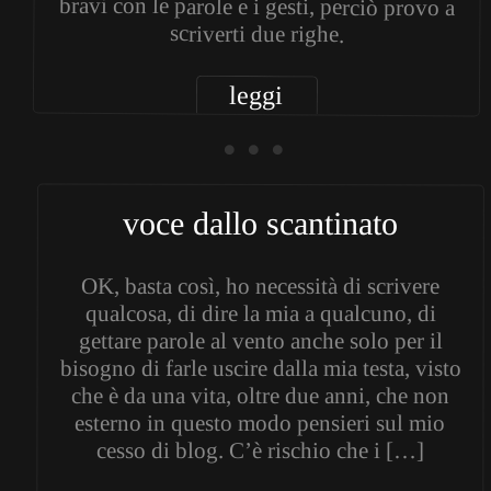
scriverti due righe.
leggi
• • •
voce dallo scantinato
OK, basta così, ho necessità di scrivere
qualcosa, di dire la mia a qualcuno, di
gettare parole al vento anche solo per il
bisogno di farle uscire dalla mia testa, visto
che è da una vita, oltre due anni, che non
esterno in questo modo pensieri sul mio
cesso di blog. C’è rischio che i […]